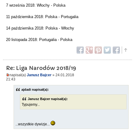
7 września 2018: Włochy - Polska
11 października 2018: Polska - Portugalia
14 października 2018: Polska - Włochy
20 listopada 2018: Portugalia - Polska
Re: Liga Narodów 2018/19
napisał(a)
Janusz Bajcer
» 24.01.2018
21:43
ajdadi napisał(a):
Janusz Bajcer napisał(a):
Typujemy...
...wszystkie dywizje...