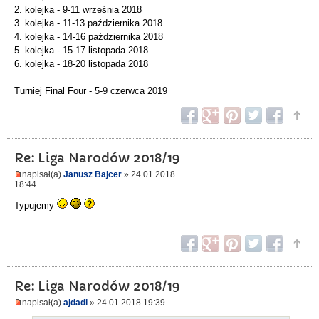
2. kolejka - 9-11 września 2018
3. kolejka - 11-13 października 2018
4. kolejka - 14-16 października 2018
5. kolejka - 15-17 listopada 2018
6. kolejka - 18-20 listopada 2018
Turniej Final Four - 5-9 czerwca 2019
Re: Liga Narodów 2018/19
napisał(a)
Janusz Bajcer
» 24.01.2018
18:44
Typujemy
Re: Liga Narodów 2018/19
napisał(a)
ajdadi
» 24.01.2018 19:39