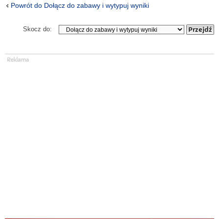
Powrót do Dołącz do zabawy i wytypuj wyniki
Skocz do: