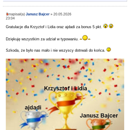
napisał(a)
Janusz Bajcer
» 20.05.2026
23:04
Gratulacje dla Krzyztof i Lidia oraz ajdadi za bonus 5 pkt.
Dziękuję wszystkim za udział w typowaniu.
Szkoda, że było nas mało i nie wszyscy dotrwali do końca.