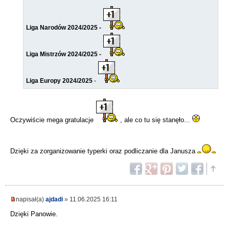
Liga Narodów 2024/2025 -
Liga Mistrzów 2024/2025 -
Liga Europy 2024/2025
-
Oczywiście mega gratulacje
, ale co tu się stanęło...
Dzięki za zorganizowanie typerki oraz podliczanie dla Janusza
napisał(a)
ajdadi
» 11.06.2025 16:11
Dzięki Panowie.