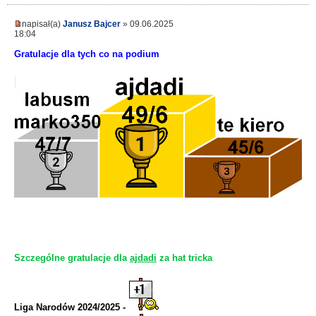
napisał(a)
Janusz Bajcer
» 09.06.2025
18:04
Gratulacje dla tych co na podium
Szczególne gratulacje dla
ajdadi
za hat tricka
Liga Narodów 2024/2025 -