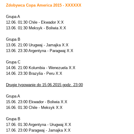
Zdobywca Copa America 2015 - XXXXXX
Grupa A
12.06. 01:30 Chile - Ekwador X:X
13.06. 01:30 Meksyk - Boliwia X:X
Grupa B
13.06. 21:00 Urugwaj - Jamajka X:X
13.06. 23:30 Argentyna - Paragwaj X:X
Grupa C
14.06. 21:00 Kolumbia - Wenezuela X:X
14.06. 23:30 Brazylia - Peru X:X
Drugie typowanie do 15.06.2015 godz. 23:00
Grupa A
15.06. 23:00 Ekwador - Boliwia X:X
16.06. 01:30 Chile - Meksyk X:X
Grupa B
17.06. 01:30 Argentyna - Urugwaj X:X
17.06. 23:00 Paragwaj - Jamajka X:X