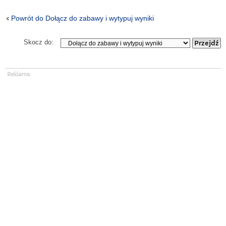
Powrót do Dołącz do zabawy i wytypuj wyniki
Skocz do: