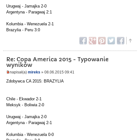
Urugwaj - Jamajka 2-0
Argentyna - Paragwaj 2:1
Kolumbia - Wenezuela 2-1
Brazylia - Peru 3:0
Re: Copa America 2015 - Typowanie
wyników
napisał(a)
mireks
» 08.06.2015 09:41
Zdobywca CA 2015: BRAZYLIA
Chile - Ekwador 2-1
Meksyk - Boliwia 2-0
Urugwaj - Jamajka 2-0
Argentyna - Paragwaj 2-1
Kolumbia - Wenezuela 0-0