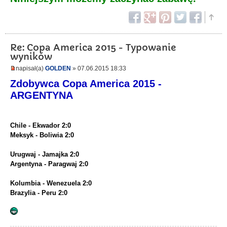
Re: Copa America 2015 - Typowanie
wyników
napisał(a)
GOLDEN
» 07.06.2015 18:33
Zdobywca Copa America 2015 -
ARGENTYNA
Chile - Ekwador 2:0
Meksyk - Boliwia 2:0
Urugwaj - Jamajka 2:0
Argentyna - Paragwaj 2:0
Kolumbia - Wenezuela 2:0
Brazylia - Peru 2:0