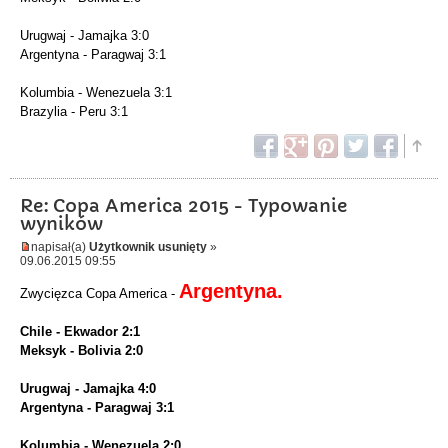
Urugwaj - Jamajka 3:0
Argentyna - Paragwaj 3:1
Kolumbia - Wenezuela 3:1
Brazylia - Peru 3:1
Re: Copa America 2015 - Typowanie
wyników
napisał(a)
Użytkownik usunięty
»
09.06.2015 09:55
Argentyna.
Zwycięzca Copa America -
Chile - Ekwador 2:1
Meksyk - Bolivia 2:0
Urugwaj - Jamajka 4:0
Argentyna - Paragwaj 3:1
Kolumbia - Wenezuela 2:0