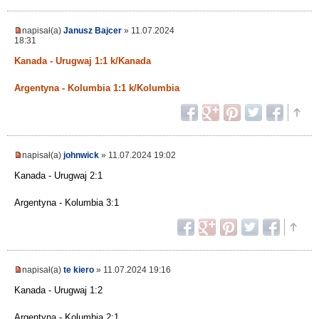
napisał(a)
Janusz Bajcer
» 11.07.2024
18:31
Kanada - Urugwaj 1:1 k/Kanada
Argentyna - Kolumbia 1:1 k/Kolumbia
napisał(a)
johnwick
» 11.07.2024 19:02
Kanada - Urugwaj 2:1
Argentyna - Kolumbia 3:1
napisał(a)
te kiero
» 11.07.2024 19:16
Kanada - Urugwaj 1:2
Argentyna - Kolumbia 2:1