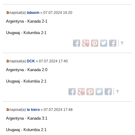
napisał(a)
labusm
» 07.07.2024 16:20
Argentyna - Kanada 2-1
Urugwaj - Kolumbia 2-1
napisał(a)
DCK
» 07.07.2024 17:40
Argentyna - Kanada 2:0
Urugwaj - Kolumbia 2:1
napisał(a)
te kiero
» 07.07.2024 17:48
Argentyna - Kanada 3:1
Urugwaj - Kolumbia 2:1