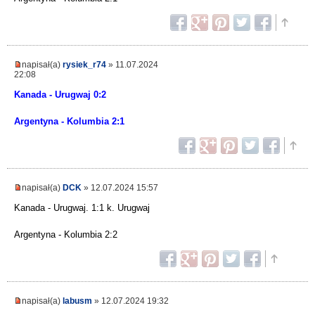
napisał(a)
rysiek_r74
» 11.07.2024
22:08
Kanada - Urugwaj 0:2
Argentyna - Kolumbia 2:1
napisał(a)
DCK
» 12.07.2024 15:57
Kanada - Urugwaj. 1:1 k. Urugwaj
Argentyna - Kolumbia 2:2
napisał(a)
labusm
» 12.07.2024 19:32