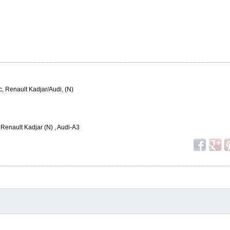
, Renault Kadjar/Audi, (N)
Renault Kadjar (N) , Audi-A3