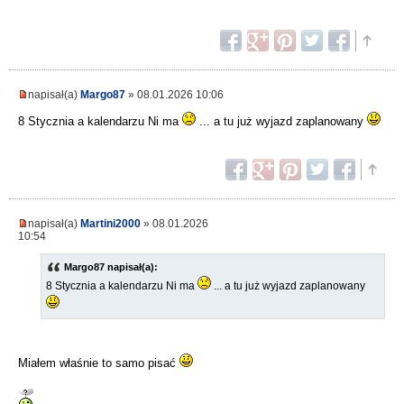
napisał(a)
Margo87
» 08.01.2026 10:06
8 Stycznia a kalendarzu Ni ma
... a tu już wyjazd zaplanowany
napisał(a)
Martini2000
» 08.01.2026
10:54
Margo87 napisał(a):
8 Stycznia a kalendarzu Ni ma
... a tu już wyjazd zaplanowany
Miałem właśnie to samo pisać