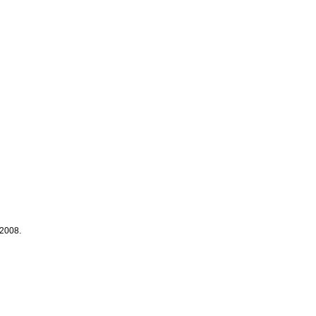
 2008.