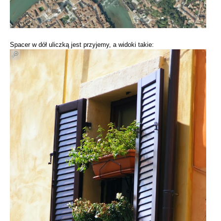
Spacer w dół uliczką jest przyjemy, a widoki takie: