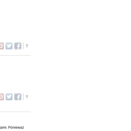
ejami. Ponieważ