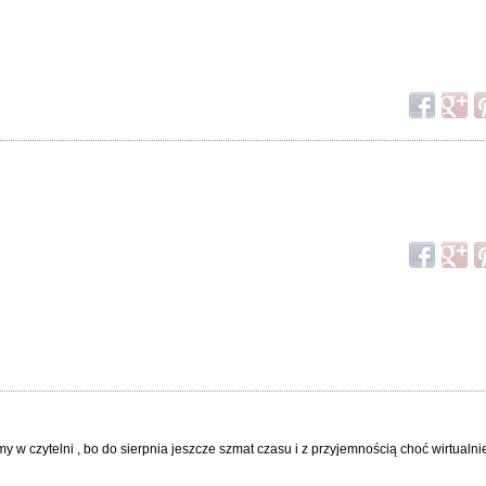
y w czytelni , bo do sierpnia jeszcze szmat czasu i z przyjemnością choć wirtual