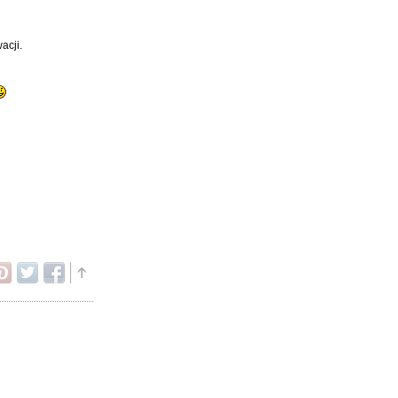
acji.