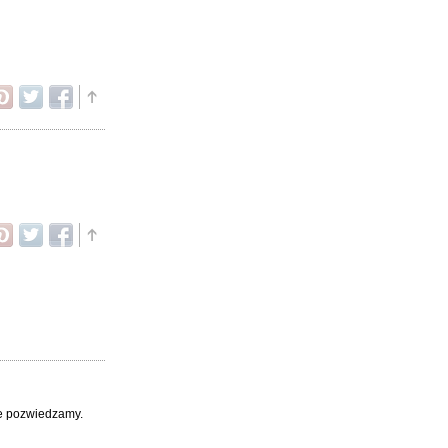
nie pozwiedzamy.