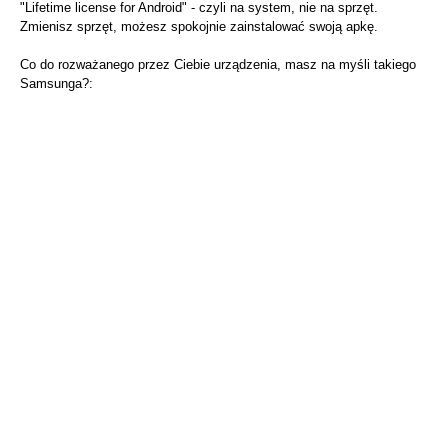
"Lifetime license for Android" - czyli na system, nie na sprzęt.
Zmienisz sprzęt, możesz spokojnie zainstalować swoją apkę.
Co do rozważanego przez Ciebie urządzenia, masz na myśli takiego
Samsunga?: