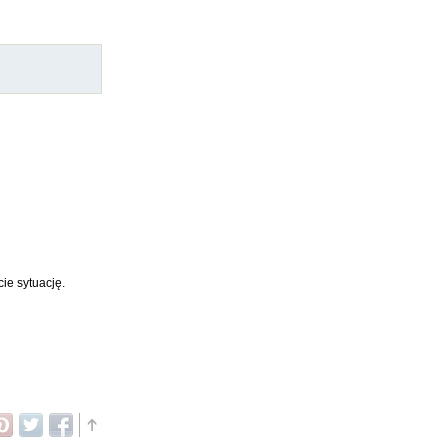
ie sytuację.