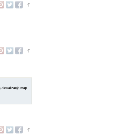
aktualizacją map.