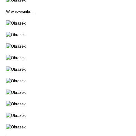
W warzywniku...