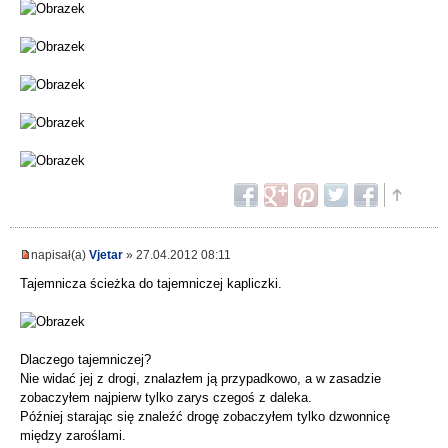
napisał(a)
Vjetar
» 27.04.2012 08:11
Tajemnicza ścieżka do tajemniczej kapliczki.
Dlaczego tajemniczej?
Nie widać jej z drogi, znalazłem ją przypadkowo, a w zasadzie
zobaczyłem najpierw tylko zarys czegoś z daleka.
Później starając się znaleźć drogę zobaczyłem tylko dzwonnicę
między zaroślami.