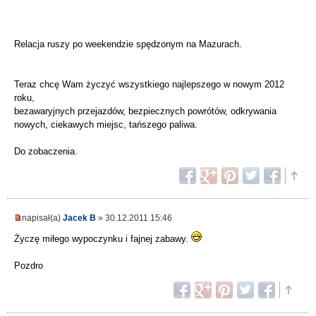
Relacja ruszy po weekendzie spędzonym na Mazurach.
Teraz chcę Wam życzyć wszystkiego najlepszego w nowym 2012
roku,
bezawaryjnych przejazdów, bezpiecznych powrótów, odkrywania
nowych, ciekawych miejsc, tańszego paliwa.
Do zobaczenia.
napisał(a)
Jacek B
» 30.12.2011 15:46
Życzę miłego wypoczynku i fajnej zabawy.
Pozdro