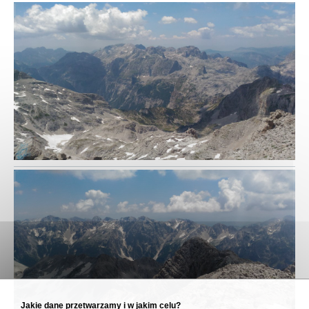
Jakie dane przetwarzamy i w jakim celu?