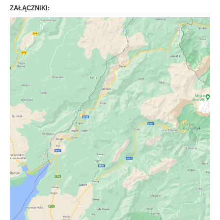
ZAŁĄCZNIKI: