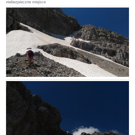
niebezpieczne miejsce