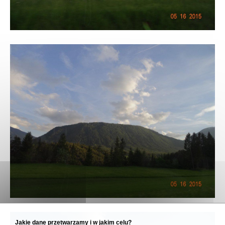
Jakie dane przetwarzamy i w jakim celu?