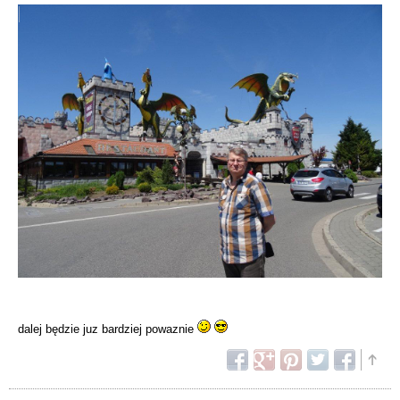
dalej będzie juz bardziej powaznie