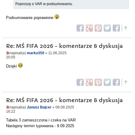
Poproszę o VAR w podsumowaniu.
Podsumowanie poprawione
Re: MŚ FIFA 2026 - komentarze & dyskusja
napisał(a)
marko350
» 11.06.2025
20:05
Dzięki
Re: MŚ FIFA 2026 - komentarze & dyskusja
napisał(a)
Janusz Bajcer
» 08.09.2025
16:22
Tabela 3 zamieszczona i czeka na VAR
Następny termin typowania - 9.09.2025