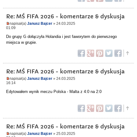
Re: MŚ FIFA 2026 - komentarze & dyskusja
napisał(a)
Janusz Bajcer
» 24.03.2025
01:09
Do grupy G dołączyła Holandia i jest faworytem do pierwszego
miejsca w grupie.
Re: MŚ FIFA 2026 - komentarze & dyskusja
napisał(a)
Janusz Bajcer
» 24.03.2025
16:14
Edytowałem wynik meczu Polska - Malta z 4:0 na 2:0
Re: MŚ FIFA 2026 - komentarze & dyskusja
napisał(a)
Janusz Bajcer
» 25.03.2025