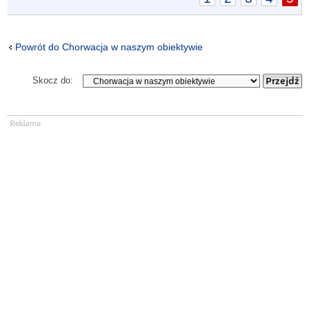
Powrót do Chorwacja w naszym obiektywie
Skocz do: