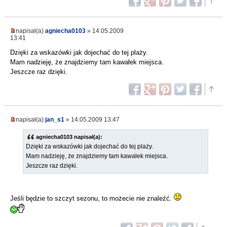
napisał(a)
agniecha0103
» 14.05.2009
13:41
Dzięki za wskazówki jak dojechać do tej plaży.
Mam nadzieję, że znajdziemy tam kawałek miejsca.
Jeszcze raz dzięki.
napisał(a)
jan_s1
» 14.05.2009 13:47
agniecha0103 napisał(a):
Dzięki za wskazówki jak dojechać do tej plaży.
Mam nadzieję, że znajdziemy tam kawałek miejsca.
Jeszcze raz dzięki.
Jeśli będzie to szczyt sezonu, to możecie nie znaleźć.