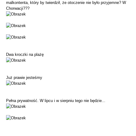
malkontenta, który by twierdził, że otoczenie nie było przyjemne? W
Chorwacji???
Dwa kroczki na plażę
Już prawie jesteśmy
Pełna prywatność. W lipcu i w sierpniu tego nie będzie...