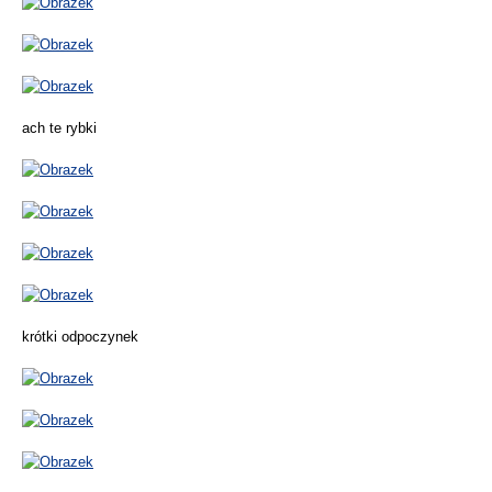
ach te rybki
krótki odpoczynek