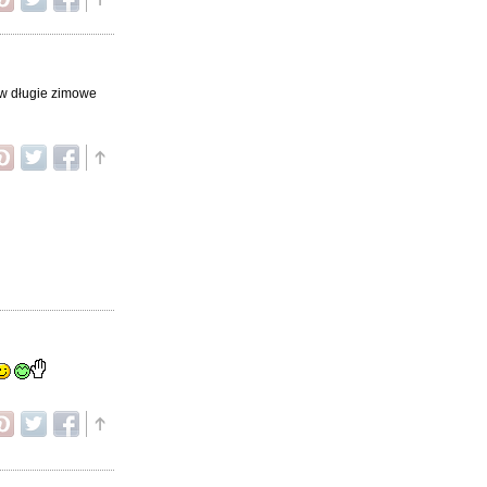
 w długie zimowe