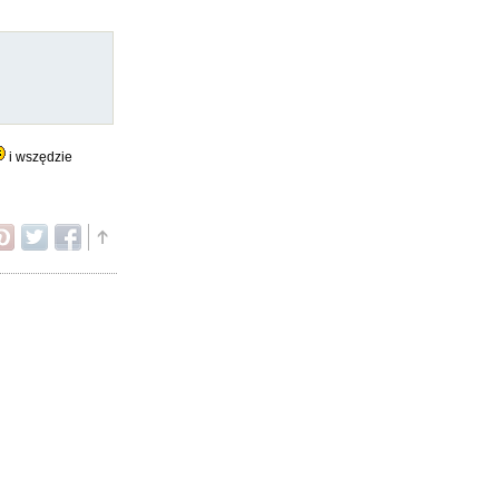
i wszędzie