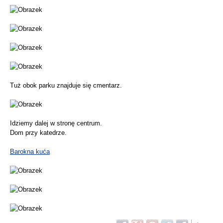
Tuż obok parku znajduje się cmentarz.
Idziemy dalej w stronę centrum.
Dom przy katedrze.
Barokna kuća