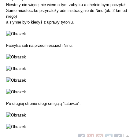
Niestety nic więcej nie wiem o tym zabytku a chętnie bym poczytał.
Samo miasteczko przynależy administracyjnie do Ninu (ok. 2 km od
niego)
a słynne było kiedyś z uprawy tytoniu.
Fabryka soli na przedmieściach Ninu.
Po drugiej stronie drogi śmigają "latawce".