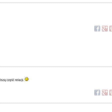
lszą część relacji.