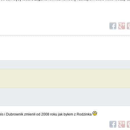
is i Dubrownik zmienił od 2008 roku jak byłem z Rodzinka