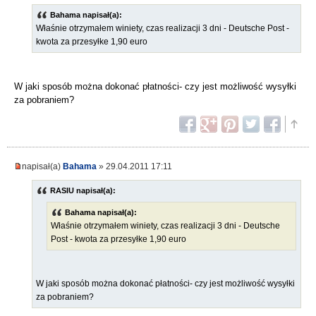
Bahama napisał(a):
Właśnie otrzymałem winiety, czas realizacji 3 dni - Deutsche Post -
kwota za przesyłke 1,90 euro
W jaki sposób można dokonać płatności- czy jest możliwość wysyłki
za pobraniem?
napisał(a)
Bahama
» 29.04.2011 17:11
RASIU napisał(a):
Bahama napisał(a):
Właśnie otrzymałem winiety, czas realizacji 3 dni - Deutsche
Post - kwota za przesyłke 1,90 euro
W jaki sposób można dokonać płatności- czy jest możliwość wysyłki
za pobraniem?