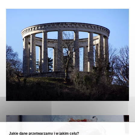
Jakie dane przetwarzamy i w jakim celu?