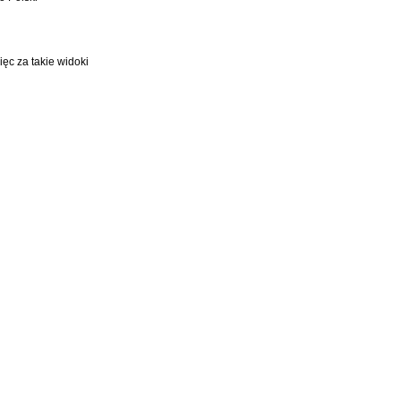
ięc za takie widoki