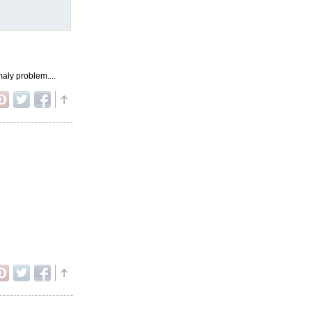
ały problem....