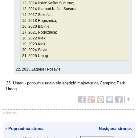
12. 2014 lipiec Kaśtel Sućurac;
13. 2014 listopad Kaśtel Sućurac
14. 2017 Sukośan;
15. 2018 Rogoznica;
16. 2020 Bibinje;
17. 2021 Rogoznica;
18. 2022 Klek;
19. 2023 Klek;
20. 2024 Sevid
21. 2025 Umag
22. 2025 Zagorje i Posavje
23. Umag - ponownie udało się spędzić majówkę na Camping Park
Umag.
Poprzednia strona
Następna strona