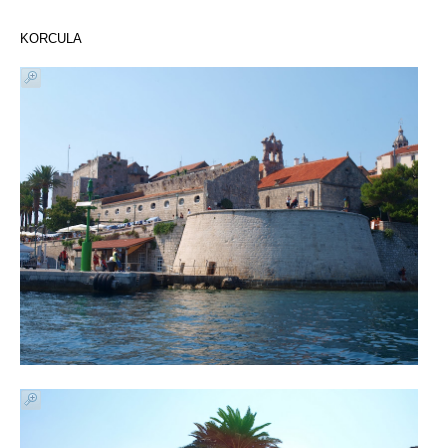
KORCULA