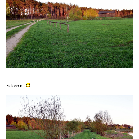
zielono mi