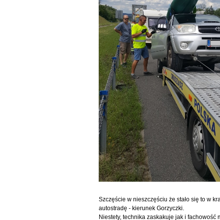
Szczęście w nieszczęściu że stało się to w kr
autostradę - kierunek Gorzyczki.
Niestety, technika zaskakuje jak i fachowoś