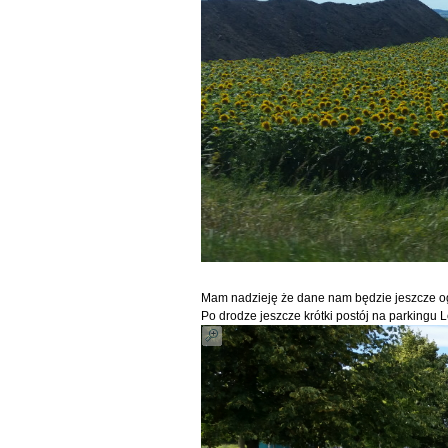
Mam nadzieję że dane nam będzie jeszcze o
Po drodze jeszcze krótki postój na parkingu 