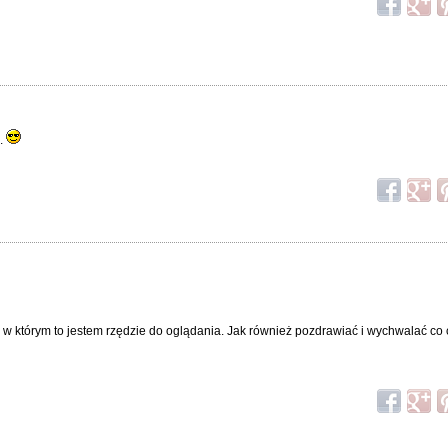
..
w którym to jestem rzędzie do oglądania. Jak również pozdrawiać i wychwalać co 