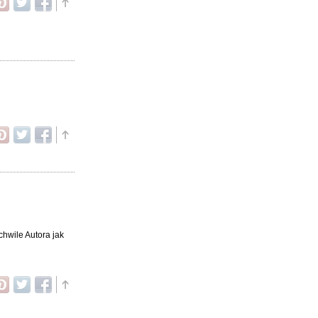
chwile Autora jak