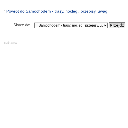
Powrót do Samochodem - trasy, noclegi, przepisy, uwagi
Skocz do: