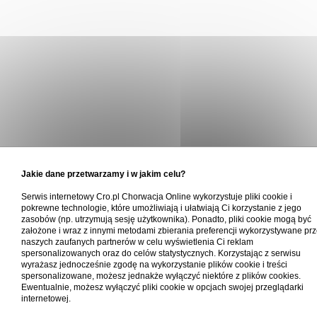
Jakie dane przetwarzamy i w jakim celu?
Serwis internetowy Cro.pl Chorwacja Online wykorzystuje pliki cookie i
pokrewne technologie, które umożliwiają i ułatwiają Ci korzystanie z jego
zasobów (np. utrzymują sesję użytkownika). Ponadto, pliki cookie mogą być
założone i wraz z innymi metodami zbierania preferencji wykorzystywane pr
naszych zaufanych partnerów w celu wyświetlenia Ci reklam
spersonalizowanych oraz do celów statystycznych. Korzystając z serwisu
wyrażasz jednocześnie zgodę na wykorzystanie plików cookie i treści
spersonalizowane, możesz jednakże wyłączyć niektóre z plików cookies.
Ewentualnie, możesz wyłączyć pliki cookie w opcjach swojej przeglądarki
internetowej.