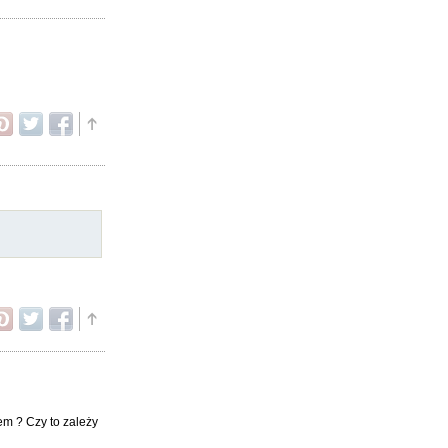
em ? Czy to zależy