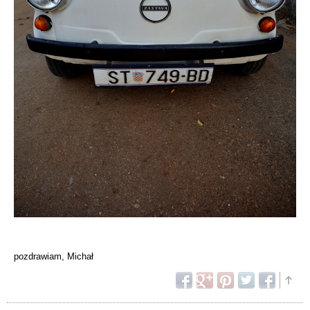
pozdrawiam, Michał