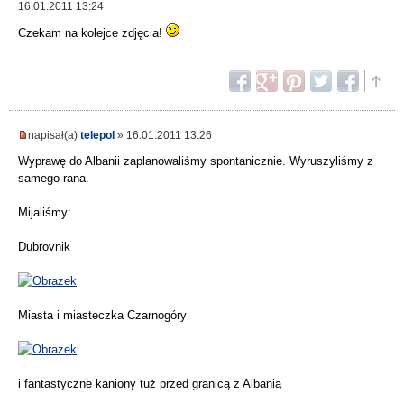
16.01.2011 13:24
Czekam na kolejce zdjęcia!
napisał(a)
telepol
» 16.01.2011 13:26
Wyprawę do Albanii zaplanowaliśmy spontanicznie. Wyruszyliśmy z
samego rana.
Mijaliśmy:
Dubrovnik
Miasta i miasteczka Czarnogóry
i fantastyczne kaniony tuż przed granicą z Albanią