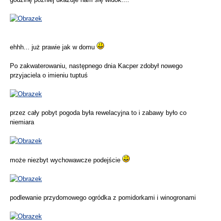
ehhh... już prawie jak w domu
Po zakwaterowaniu, następnego dnia Kacper zdobył nowego
przyjaciela o imieniu tuptuś
przez cały pobyt pogoda była rewelacyjna to i zabawy było co
niemiara
może niezbyt wychowawcze podejście
podlewanie przydomowego ogródka z pomidorkami i winogronami