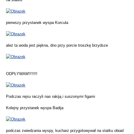
pierwszy przystanek wyspa Korcula
ależ ta woda jest piękna, dno przy porcie troszkę brzydsze
ODPŁYWAMY!!!!!
Podczas rejsu raczyli nas rakiją i suszonymi figami
Kolejny przystanek wyspa Badija
podczas zwiedzania wyspy, kucharz przygotowywał na statku obiad