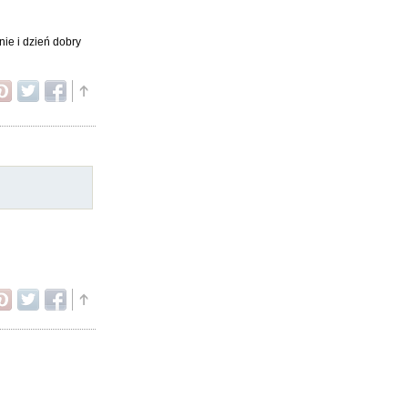
ie i dzień dobry