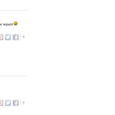
wać wyjazd