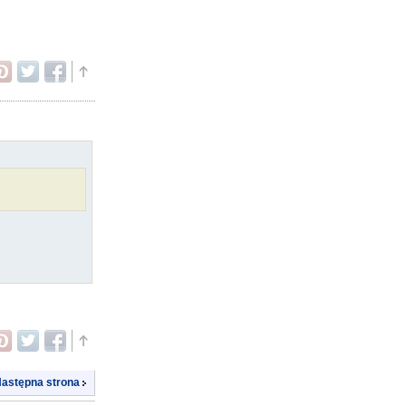
astępna strona