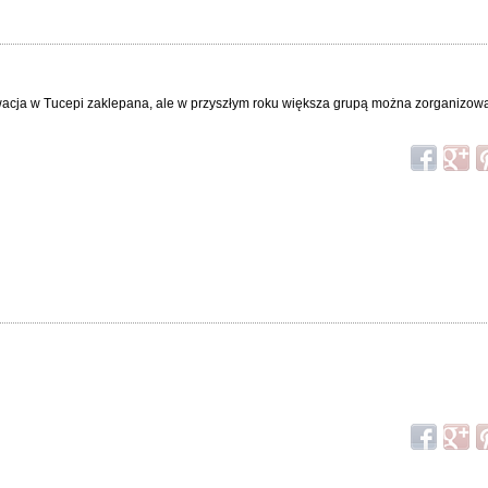
erwacja w Tucepi zaklepana, ale w przyszłym roku większa grupą można zorganizo