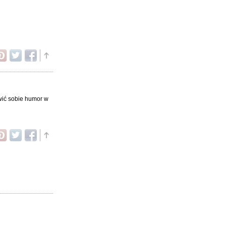
wić sobie humor w