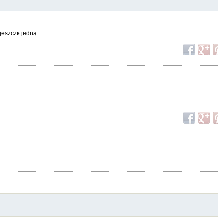
jeszcze jedną.