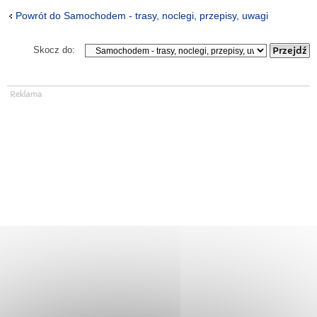
Powrót do Samochodem - trasy, noclegi, przepisy, uwagi
Skocz do: