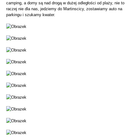
camping, a domy są nad drogą w dużej odległości od plaży, nie to
raczej nie dla nas, jedziemy do Martinscicy, zostawiamy auto na
parkingu i szukamy kwater.