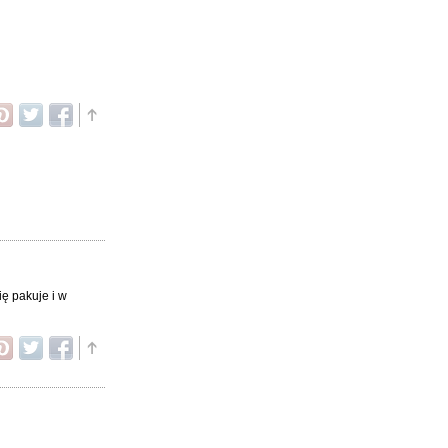
ę pakuje i w