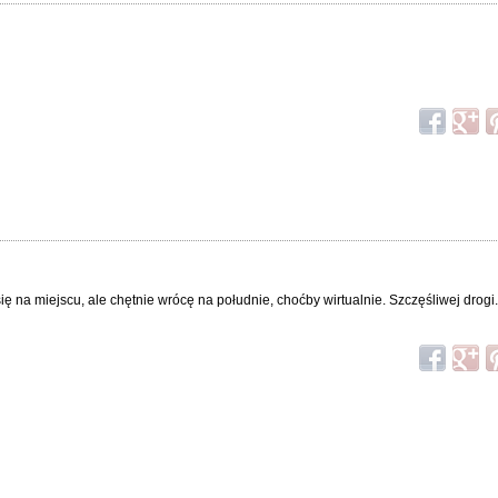
ę na miejscu, ale chętnie wrócę na południe, choćby wirtualnie. Szczęśliwej drogi