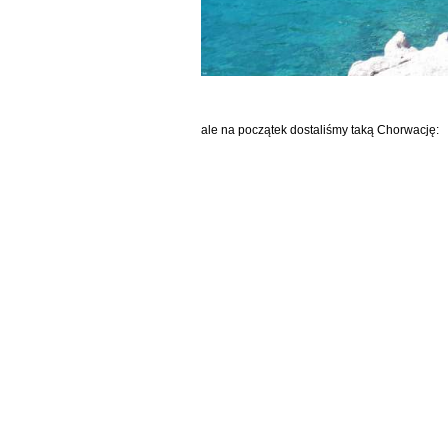
ale na początek dostaliśmy taką Chorwację: