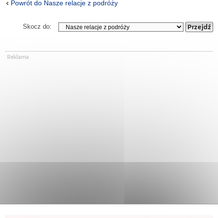
Powrót do Nasze relacje z podróży
Skocz do: