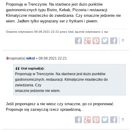
Proponuję w Trenczynie. Na starówce jest dużo punktów
gastronomicznych typu Bistro, Kebab, Pizzeria i restauracji.
Klimatyczne miasteczko do zwiedzania. Czy smaczne jedzenie nie
wiem. Jadłem tylko wyprażany ser z frytkami i piwem.
Ostatnio edytowano 08.08.2021 22:22 przez
Ural
, łącznie edytowano 1 raz
napisał(a)
wikol
» 08.08.2021 22:21
Ural napisał(a):
Proponuję w Trenczynie. Na starówce jest dużo punktów
gastronomicznych, restauracji. Klimatyczne miasteczko do
zwiedzania. Czy
smaczne jedzenie nie wiem.
Jeśli proponujesz a nie wiesz czy smaczne, po co proponować.
Proponuje się zazwyczaj rzecz sprawdzoną...