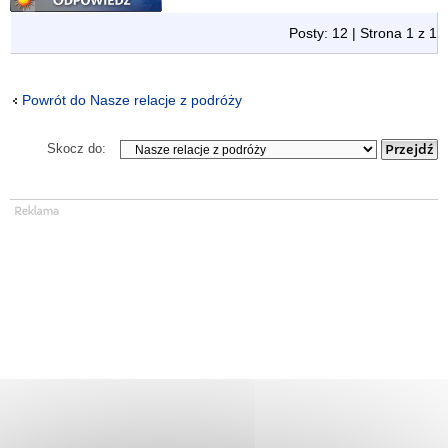
Posty: 12 | Strona
1
z
1
Powrót do Nasze relacje z podróży
Skocz do: