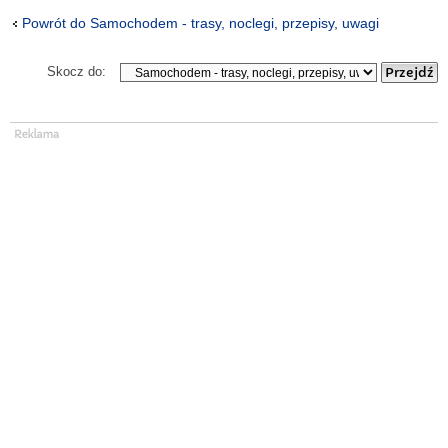
Powrót do Samochodem - trasy, noclegi, przepisy, uwagi
Skocz do: