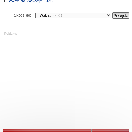
Powrót do Wakacje 2026
Skocz do: