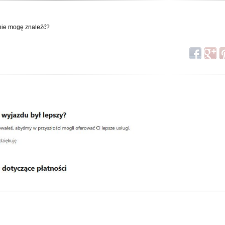
 nie mogę znaleźć?