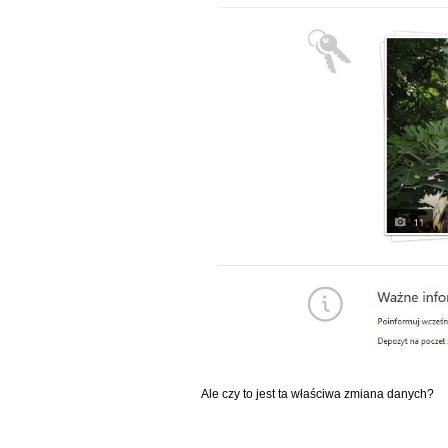
Ale czy to jest ta właściwa zmiana danych?